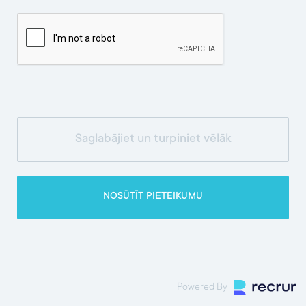
Powered By