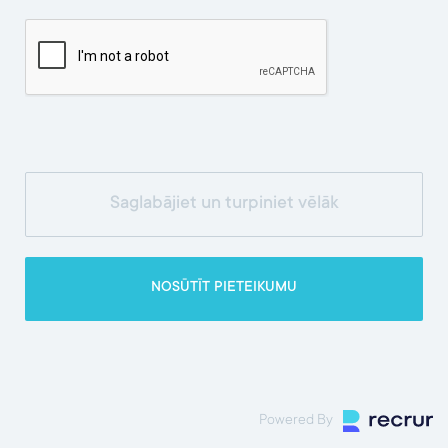
Powered By