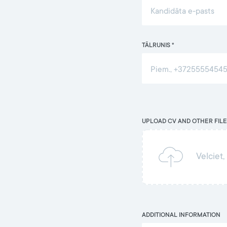
TĀLRUNIS *
UPLOAD CV AND OTHER FILE
Velciet,
ADDITIONAL INFORMATION