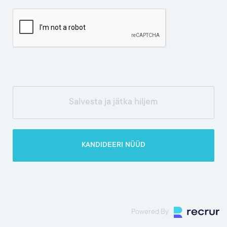
Powered By