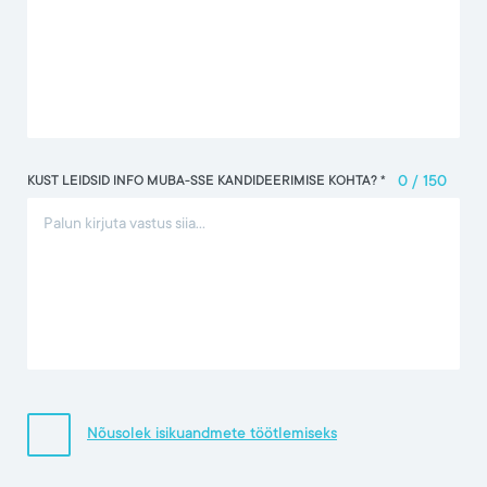
KUST LEIDSID INFO MUBA-SSE KANDIDEERIMISE KOHTA? *
0
/
150
Nõusolek isikuandmete töötlemiseks