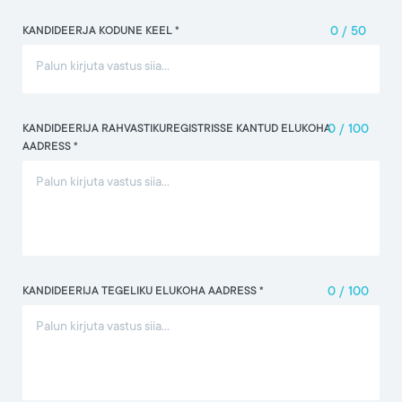
KANDIDEERJA KODUNE KEEL *
0
/
50
KANDIDEERIJA RAHVASTIKUREGISTRISSE KANTUD ELUKOHA
0
/
100
AADRESS *
KANDIDEERIJA TEGELIKU ELUKOHA AADRESS *
0
/
100