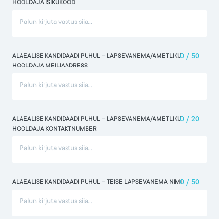
HOOLDAJA ISIKUKOOD
ALAEALISE KANDIDAADI PUHUL -- LAPSEVANEMA/AMETLIKU
0
/
50
HOOLDAJA MEILIAADRESS
ALAEALISE KANDIDAADI PUHUL -- LAPSEVANEMA/AMETLIKU
0
/
20
HOOLDAJA KONTAKTNUMBER
ALAEALISE KANDIDAADI PUHUL -- TEISE LAPSEVANEMA NIMI
0
/
50