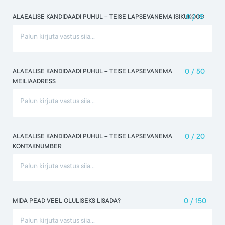
ALAEALISE KANDIDAADI PUHUL -- TEISE LAPSEVANEMA ISIKUKOOD
0
/
15
ALAEALISE KANDIDAADI PUHUL -- TEISE LAPSEVANEMA
0
/
50
MEILIAADRESS
ALAEALISE KANDIDAADI PUHUL -- TEISE LAPSEVANEMA
0
/
20
KONTAKNUMBER
MIDA PEAD VEEL OLULISEKS LISADA?
0
/
150