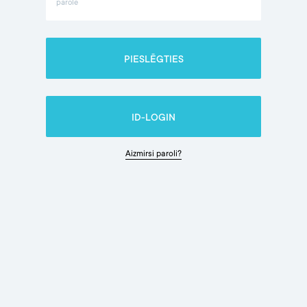
ID-LOGIN
Aizmirsi paroli?