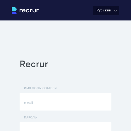
Русский
Recrur
ИМЯ ПОЛЬЗОВАТЕЛЯ
ПАРОЛЬ